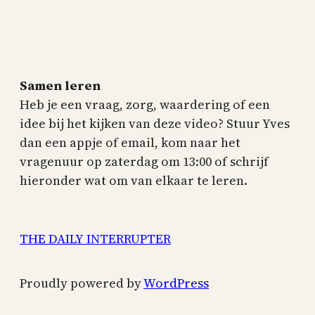
Samen leren
Heb je een vraag, zorg, waardering of een
idee bij het kijken van deze video? Stuur Yves
dan een appje of email, kom naar het
vragenuur op zaterdag om 13:00 of schrijf
hieronder wat om van elkaar te leren.
THE DAILY INTERRUPTER
Proudly powered by
WordPress