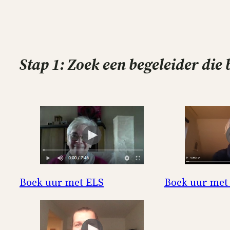
Stap 1: Zoek een begeleider
die 
Boek uur met ELS
Boek uur met 