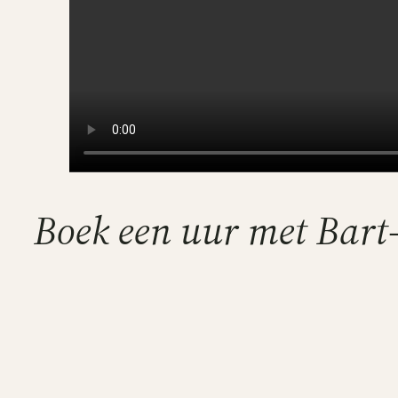
Boek een uur met Bart