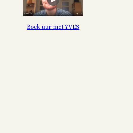
Boek uur met YVES