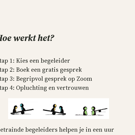
Hoe werkt het?
tap 1: Kies een begeleider
tap 2: Boek een gratis gesprek
tap 3: Begripvol gesprek op Zoom
tap 4: Opluchting en vertrouwen
etrainde begeleiders helpen je in een uur