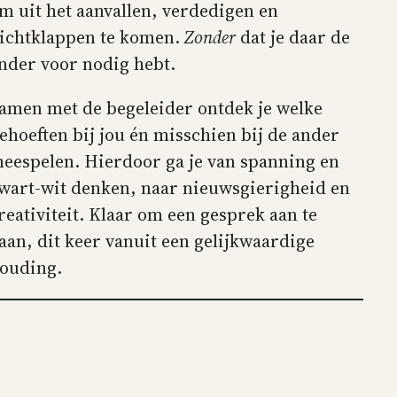
m uit het aanvallen, verdedigen en
ichtklappen te komen.
Zonder
dat je daar de
nder voor nodig hebt.
amen met de begeleider ontdek je welke
ehoeften bij jou én misschien bij de ander
eespelen. Hierdoor ga je van spanning en
wart-wit denken, naar nieuwsgierigheid en
reativiteit. Klaar om een gesprek aan te
aan, dit keer vanuit een gelijkwaardige
ouding.