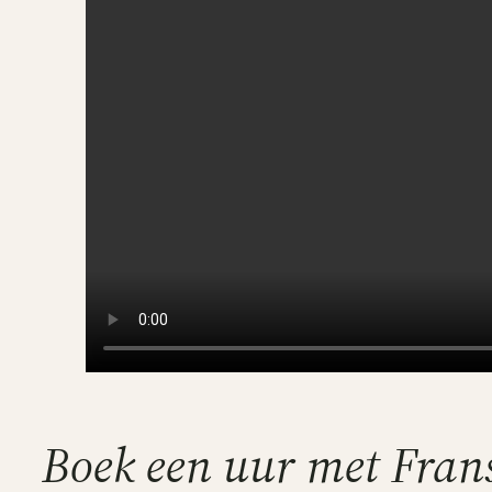
Boek een uur met Fran