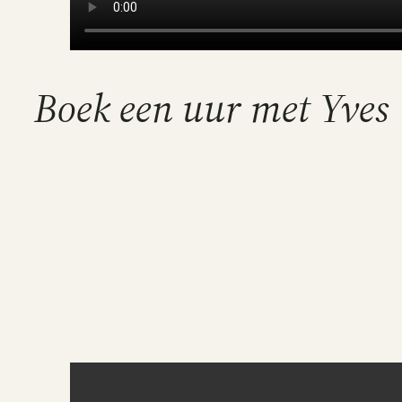
Boek een uur met Yves