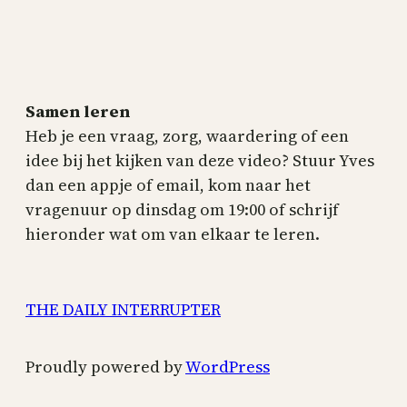
Samen leren
Heb je een vraag, zorg, waardering of een
idee bij het kijken van deze video? Stuur Yves
dan een appje of email, kom naar het
vragenuur op dinsdag om 19:00 of schrijf
hieronder wat om van elkaar te leren.
THE DAILY INTERRUPTER
Proudly powered by
WordPress