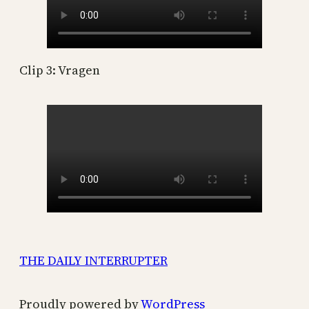
Clip 3: Vragen
THE DAILY INTERRUPTER
Proudly powered by
WordPress