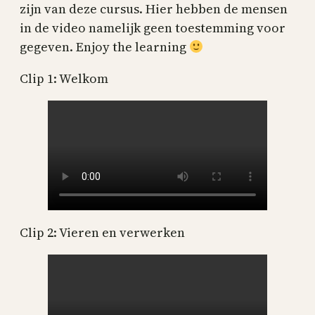
zijn van deze cursus. Hier hebben de mensen
in de video namelijk geen toestemming voor
gegeven. Enjoy the learning
Clip 1: Welkom
Clip 2: Vieren en verwerken