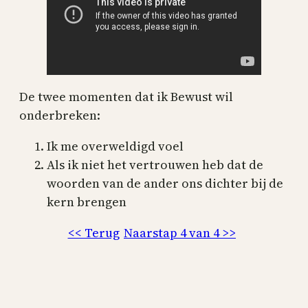
De twee momenten dat ik Bewust wil
onderbreken:
Ik me overweldigd voel
Als ik niet het vertrouwen heb dat de
woorden van de ander ons dichter bij de
kern brengen
<< Terug
Naarstap 4 van 4 >>