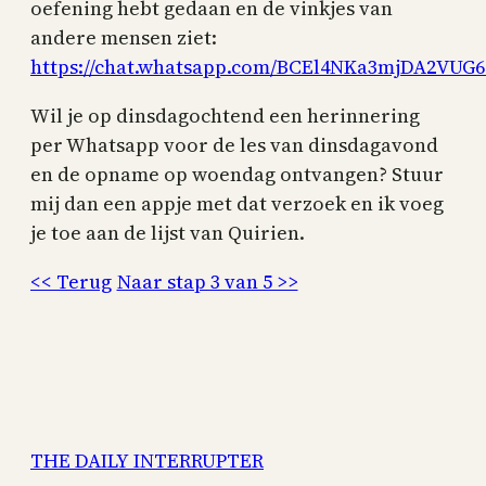
oefening hebt gedaan en de vinkjes van
andere mensen ziet:
https://chat.whatsapp.com/BCEl4NKa3mjDA2VUG
Wil je op dinsdagochtend een herinnering
per Whatsapp voor de les van dinsdagavond
en de opname op woendag ontvangen? Stuur
mij dan een appje met dat verzoek en ik voeg
je toe aan de lijst van Quirien.
<< Terug
Naar stap 3 van 5 >>
THE DAILY INTERRUPTER